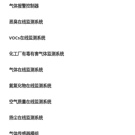
气体报警控制器
恶臭在线监测系统
VOCs在线监测系统
化工厂有毒有害气体监测系统
气体在线监测系统
氮氧化物在线监测系统
空气质量在线监测系统
扬尘在线监测系统
气体传感器模组