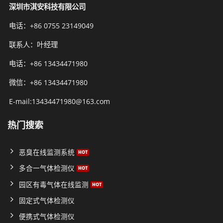
深圳市淇安科技有限公司
电话：+86 0755 23149049
联系人：叶经理
电话：+86 13434471980
微信：+86 13434471980
E-mail:13434471980@163.com
热门搜索
恶臭在线监测系统
多合一气体检测仪
园区有毒气体在线监测
固定式气体检测仪
便携式气体检测仪