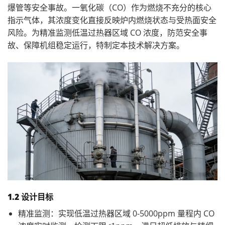
爆管等安全事故。一氧化碳（CO）作为燃烧不充分的核心
指示气体，其浓度变化直接反映炉内燃烧状态与受热面安全
风险。为精准监测低温过热器区域 CO 浓度，防范安全事
故、保障机组稳定运行，特制定本技术解决方案。
1.2 设计目标
精准监测：实现低温过热器区域 0-5000ppm 量程内 CO