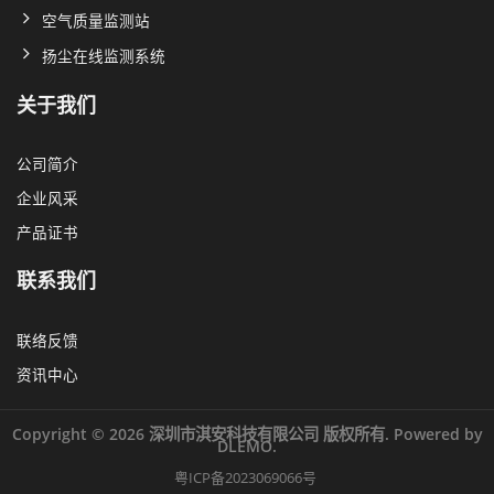
空气质量监测站
扬尘在线监测系统
关于我们
公司简介
企业风采
产品证书
联系我们
联络反馈
资讯中心
Copyright © 2026 深圳市淇安科技有限公司 版权所有. Powered by
DLEMO.
粤ICP备2023069066号