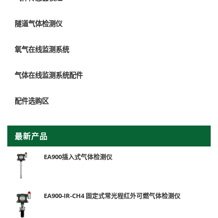
隧道气体检测仪
氧气在线监测系统
气体在线监测系统配件
配件选购区
最新产品
EA900插入式气体检测仪
EA900-IR-CH4 固定式常光程红外可燃气体检测仪