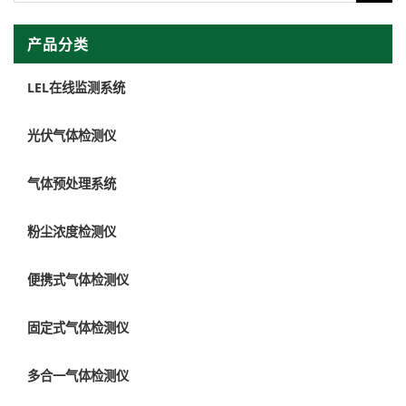
产品分类
LEL在线监测系统
光伏气体检测仪
气体预处理系统
粉尘浓度检测仪
便携式气体检测仪
固定式气体检测仪
多合一气体检测仪