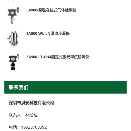
EA900-泵吸在线式气体检测仪
EA500-WL-LN涡流冷凝器
EA900-LT-CH4固定式激光甲烷检测仪
联系我们
深圳市淇安科技有限公司
联系人：林经理
电话：19928708392