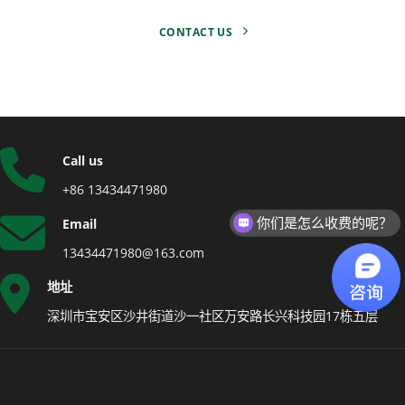
CONTACT US
Call us
+86 13434471980
你们是怎么收费的呢？
Email
13434471980@163.com
地址
深圳市宝安区沙井街道沙一社区万安路长兴科技园17栋五层