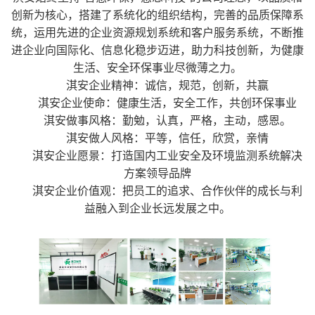
创新为核心，搭建了系统化的组织结构，完善的品质保障系
统，运用先进的企业资源规划系统和客户服务系统，不断推
进企业向国际化、信息化稳步迈进，助力科技创新，为健康
生活、安全环保事业尽微薄之力。
淇安企业精神：诚信，规范，创新，共赢
淇安企业使命：健康生活，安全工作，共创环保事业
淇安做事风格：勤勉，认真，严格，主动，感恩。
淇安做人风格：平等，信任，欣赏，亲情
淇安企业愿景：打造国内工业安全及环境监测系统解决
方案领导品牌
淇安企业价值观：把员工的追求、合作伙伴的成长与利
益融入到企业长远发展之中。