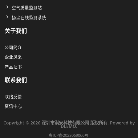
空气质量监测站
扬尘在线监测系统
关于我们
公司简介
企业风采
产品证书
联系我们
联络反馈
资讯中心
Copyright © 2026 深圳市淇安科技有限公司 版权所有. Powered by
DLEMO.
粤ICP备2023069066号