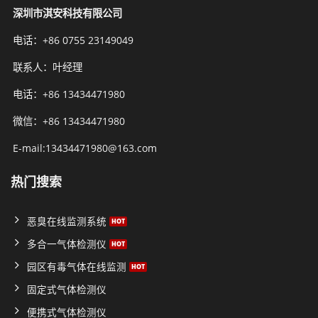
深圳市淇安科技有限公司
电话：+86 0755 23149049
联系人：叶经理
电话：+86 13434471980
微信：+86 13434471980
E-mail:13434471980@163.com
热门搜索
恶臭在线监测系统
多合一气体检测仪
园区有毒气体在线监测
固定式气体检测仪
便携式气体检测仪