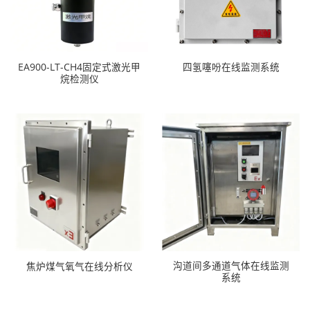
EA900-LT-CH4固定式激光甲
四氢噻吩在线监测系统
烷检测仪
沟道间多通道气体在线监测
焦炉煤气氧气在线分析仪
系统