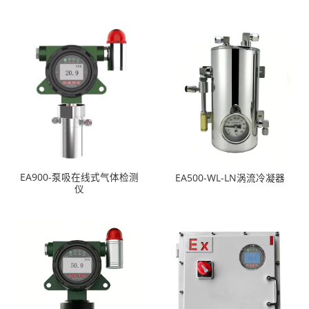
EA900-泵吸在线式气体检测
EA500-WL-LN涡流冷凝器
仪