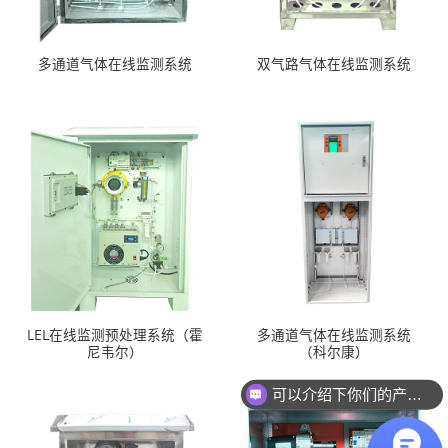
多通道气体在线监测系统
双气路气体在线监测系统
LEL在线监测预处理系统（霍
多通道气体在线监测系统
尼韦尔）
（科尔康）
可以介绍下你们的产品么？