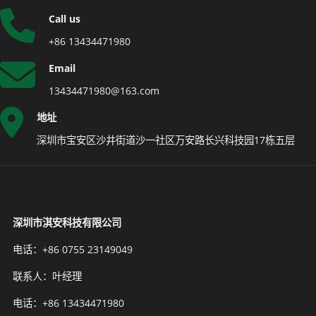
Call us
+86 13434471980
Email
13434471980@163.com
地址
深圳市宝安区沙井街道沙一社区万安路长兴科技园17栋五层
深圳市淇安科技有限公司
电话：+86 0755 23149049
联系人：叶经理
电话：+86 13434471980