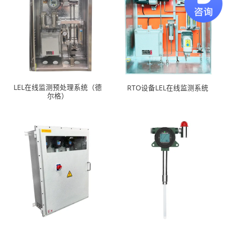
LEL在线监测预处理系统（德
RTO设备LEL在线监测系统
尔格）