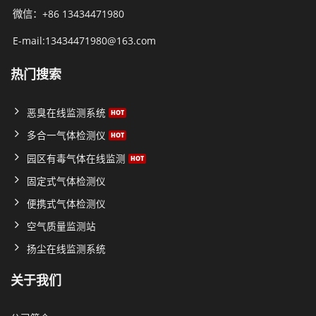
微信：+86 13434471980
E-mail:13434471980@163.com
热门搜索
恶臭在线监测系统
多合一气体检测仪
园区有毒气体在线监测
固定式气体检测仪
便携式气体检测仪
空气质量监测站
扬尘在线监测系统
关于我们