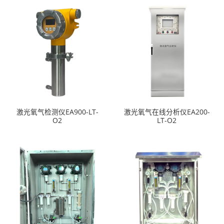
激光氧气检测仪EA900-LT-
激光氧气在线分析仪EA200-
O2
LT-O2