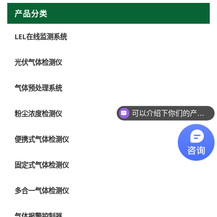
产品分类
LEL在线监测系统
光伏气体检测仪
气体预处理系统
可以介绍下你们的产品么？
粉尘浓度检测仪
你们是怎么收费的呢？
便携式气体检测仪
固定式气体检测仪
多合一气体检测仪
气体报警控制器