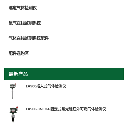
隧道气体检测仪
氧气在线监测系统
气体在线监测系统配件
配件选购区
最新产品
EA900插入式气体检测仪
EA900-IR-CH4 固定式常光程红外可燃气体检测仪