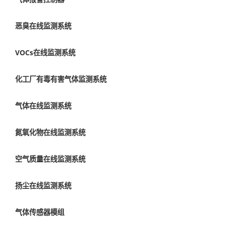
恶臭在线监测系统
VOCs在线监测系统
化工厂有毒有害气体监测系统
气体在线监测系统
氮氧化物在线监测系统
空气质量在线监测系统
扬尘在线监测系统
气体传感器模组