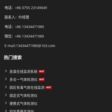
电话：+86 0755 23149049
联系人：叶经理
电话：+86 13434471980
微信：+86 13434471980
E-mail:13434471980@163.com
热门搜索
恶臭在线监测系统
多合一气体检测仪
园区有毒气体在线监测
固定式气体检测仪
便携式气体检测仪
空气质量监测站