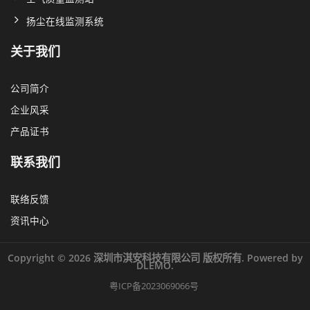
扬尘在线监测系统
关于我们
公司简介
企业风采
产品证书
联系我们
联络反馈
资讯中心
Copyright © 2026 深圳市淇安科技有限公司 版权所有. Powered by
DLEMO.
粤ICP备2023069066号