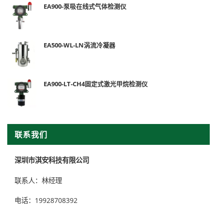
EA900-泵吸在线式气体检测仪
EA500-WL-LN涡流冷凝器
EA900-LT-CH4固定式激光甲烷检测仪
联系我们
深圳市淇安科技有限公司
联系人：林经理
电话：19928708392