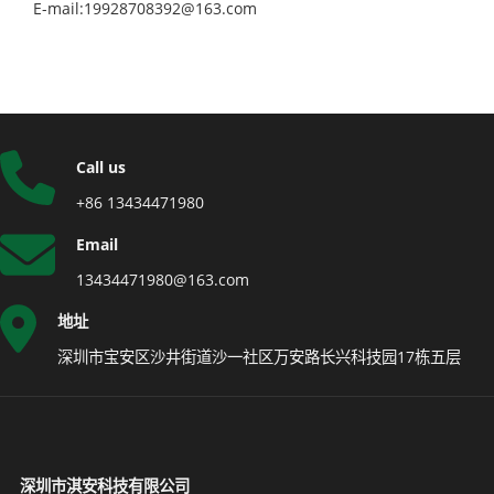
E-mail:19928708392@163.com
Call us
+86 13434471980
Email
13434471980@163.com
地址
深圳市宝安区沙井街道沙一社区万安路长兴科技园17栋五层
深圳市淇安科技有限公司