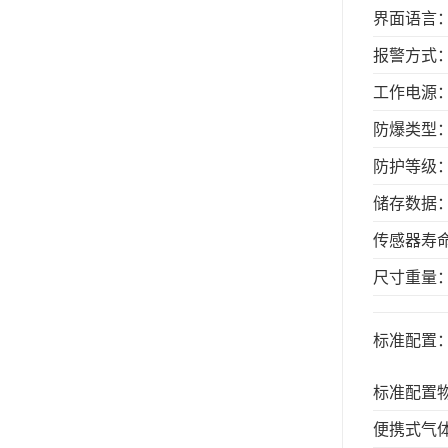
界面语言
报警方式
工作电源
防爆类型
防护等级
储存数据
传感器寿
尺寸重量
标准配置
标准配置
便携式气