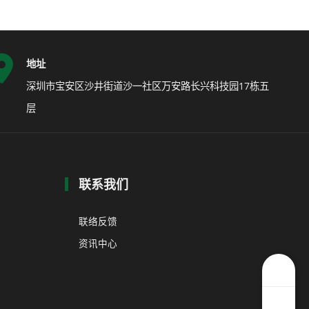
地址
深圳市宝安区沙井街道沙一社区万安路长兴科技园17栋五
层
联系我们
联络反馈
资讯中心