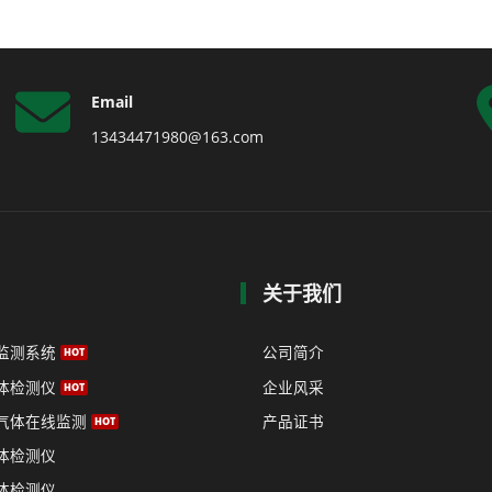
Email
13434471980@163.com
关于我们
监测系统
公司简介
体检测仪
企业风采
气体在线监测
产品证书
体检测仪
体检测仪