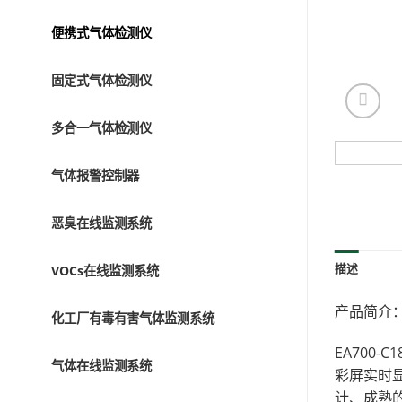
便携式气体检测仪
固定式气体检测仪
多合一气体检测仪
气体报警控制器
恶臭在线监测系统
描述
VOCs在线监测系统
产品简介
化工厂有毒有害气体监测系统
EA700
气体在线监测系统
彩屏实时
计、成熟