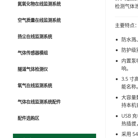
氮氧化物在线监测系统
检测气体
空气质量在线监测系统
主要特点
扬尘在线监测系统
防水溅
防护级
气体传感器模组
内置泵
响。
隧道气体检测仪
3.5
氧气在线监测系统
能名称
大容量
气体在线监测系统配件
持本机
USB
配件选购区
热插拔
采用 