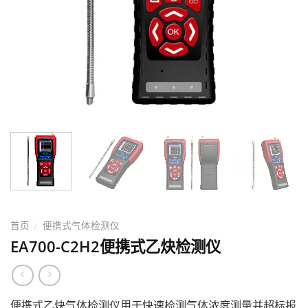
首页
便携式气体检测仪
/
EA700-C2H2便携式乙炔检测仪
便携式乙炔气体检测仪用于快速检测气体浓度测量并超标报