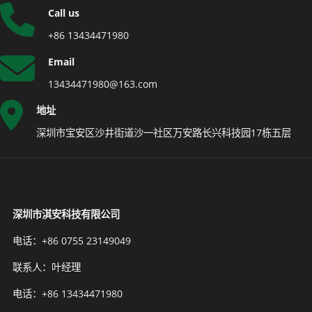
Call us
+86 13434471980
Email
13434471980@163.com
地址
深圳市宝安区沙井街道沙一社区万安路长兴科技园17栋五层
深圳市淇安科技有限公司
电话：+86 0755 23149049
联系人：叶经理
电话：+86 13434471980