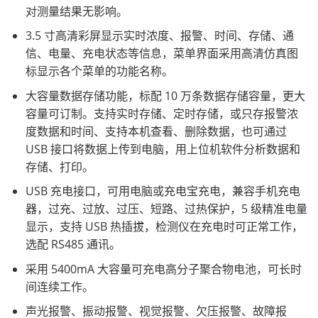
对测量结果无影响。
3.5 寸高清彩屏显示实时浓度、报警、时间、存储、通
信、电量、充电状态等信息，菜单界面采用高清仿真图
标显示各个菜单的功能名称。
大容量数据存储功能，标配 10 万条数据存储容量，更大
容量可订制。支持实时存储、定时存储，或只存报警浓
度数据和时间、支持本机查看、删除数据，也可通过
USB 接口将数据上传到电脑，用上位机软件分析数据和
存储、打印。
USB 充电接口，可用电脑或充电宝充电，兼容手机充电
器，过充、过放、过压、短路、过热保护，5 级精准电量
显示，支持 USB 热插拔，检测仪在充电时可正常工作，
选配 RS485 通讯。
采用 5400mA 大容量可充电高分子聚合物电池，可长时
间连续工作。
声光报警、振动报警、视觉报警、欠压报警、故障报