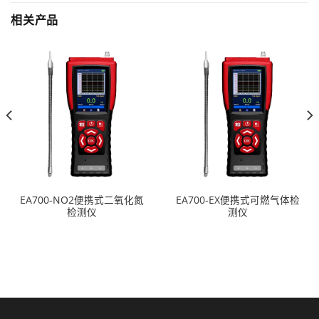
相关产品
EA700-NO2便携式二氧化氮
EA700-EX便携式可燃气体检
检测仪
测仪