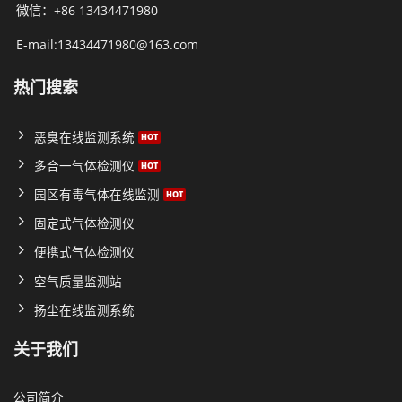
微信：+86 13434471980
E-mail:13434471980@163.com
热门搜索
恶臭在线监测系统
多合一气体检测仪
园区有毒气体在线监测
固定式气体检测仪
便携式气体检测仪
空气质量监测站
扬尘在线监测系统
关于我们
公司简介