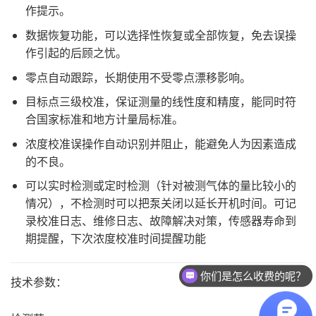
作提示。
数据恢复功能，可以选择性恢复或全部恢复，免去误操
作引起的后顾之忧。
零点自动跟踪，长期使用不受零点漂移影响。
目标点三级校准，保证测量的线性度和精度，能同时符
合国家标准和地方计量局标准。
浓度校准误操作自动识别并阻止，能避免人为因素造成
的不良。
可以实时检测或定时检测（针对被测气体的量比较小的
情况），不检测时可以把泵关闭以延长开机时间。可记
录校准日志、维修日志、故障解决对策，传感器寿命到
期提醒，下次浓度校准时间提醒功能
你们是怎么收费的呢？
技术参数：