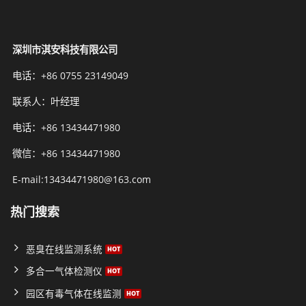
深圳市淇安科技有限公司
电话：+86 0755 23149049
联系人：叶经理
电话：+86 13434471980
微信：+86 13434471980
E-mail:13434471980@163.com
热门搜索
恶臭在线监测系统
多合一气体检测仪
园区有毒气体在线监测