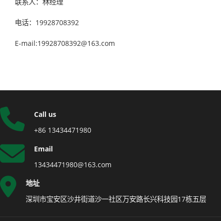
联系人：林经理
电话：19928708392
E-mail:19928708392@163.com
Call us
+86 13434471980
Email
13434471980@163.com
地址
深圳市宝安区沙井街道沙一社区万安路长兴科技园17栋五层