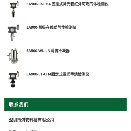
EA900-IR-CH4 固定式常光程红外可燃气体检测仪
EA900-泵吸在线式气体检测仪
EA500-WL-LN涡流冷凝器
EA900-LT-CH4固定式激光甲烷检测仪
联系我们
深圳市淇安科技有限公司