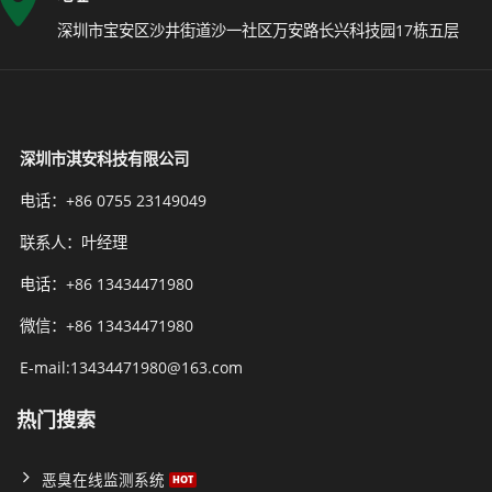
深圳市宝安区沙井街道沙一社区万安路长兴科技园17栋五层
深圳市淇安科技有限公司
电话：+86 0755 23149049
联系人：叶经理
电话：+86 13434471980
微信：+86 13434471980
E-mail:13434471980@163.com
热门搜索
恶臭在线监测系统