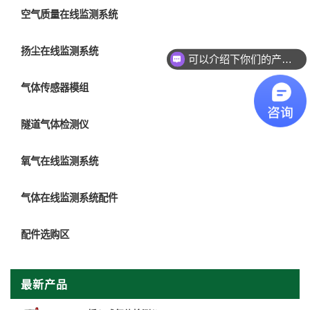
空气质量在线监测系统
扬尘在线监测系统
可以介绍下你们的产品么？
气体传感器模组
隧道气体检测仪
氧气在线监测系统
气体在线监测系统配件
配件选购区
最新产品