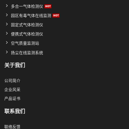
多合一气体检测仪
园区有毒气体在线监测
固定式气体检测仪
便携式气体检测仪
空气质量监测站
扬尘在线监测系统
关于我们
公司简介
企业风采
产品证书
联系我们
联络反馈