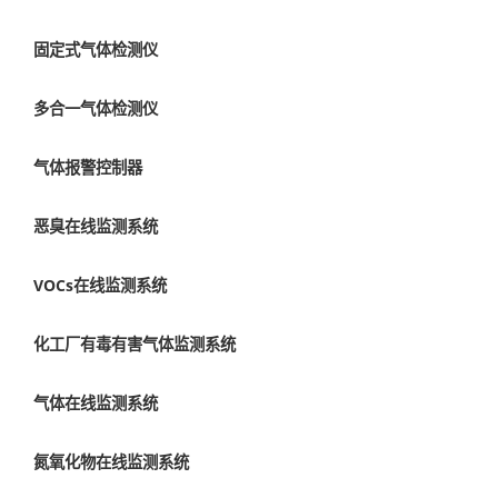
固定式气体检测仪
多合一气体检测仪
气体报警控制器
恶臭在线监测系统
VOCs在线监测系统
化工厂有毒有害气体监测系统
气体在线监测系统
氮氧化物在线监测系统