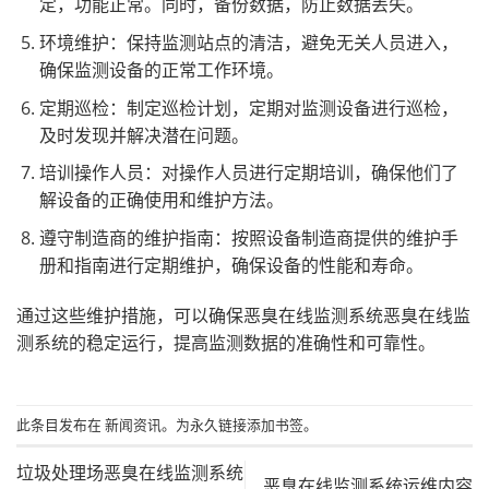
定，功能正常。同时，备份数据，防止数据丢失。
环境维护：保持监测站点的清洁，避免无关人员进入，
确保监测设备的正常工作环境。
定期巡检：制定巡检计划，定期对监测设备进行巡检，
及时发现并解决潜在问题。
培训操作人员：对操作人员进行定期培训，确保他们了
解设备的正确使用和维护方法。
遵守制造商的维护指南：按照设备制造商提供的维护手
册和指南进行定期维护，确保设备的性能和寿命。
通过这些维护措施，可以确保恶臭在线监测系统
恶臭在线监
测系统
的稳定运行，提高监测数据的准确性和可靠性。
此条目发布在
新闻资讯
。为
永久链接添加
书签。
垃圾处理场恶臭在线监测系统
恶臭在线监测系统运维内容