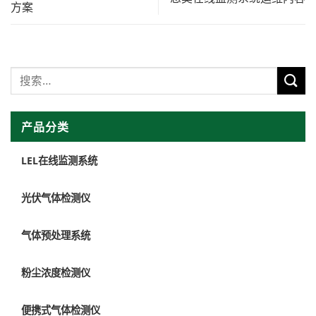
方案
产品分类
LEL在线监测系统
光伏气体检测仪
气体预处理系统
粉尘浓度检测仪
便携式气体检测仪