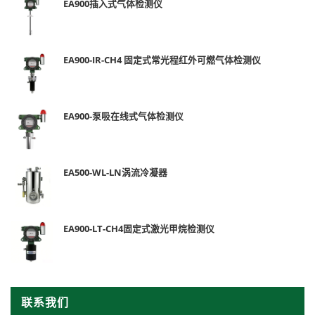
EA900插入式气体检测仪
EA900-IR-CH4 固定式常光程红外可燃气体检测仪
EA900-泵吸在线式气体检测仪
EA500-WL-LN涡流冷凝器
EA900-LT-CH4固定式激光甲烷检测仪
联系我们