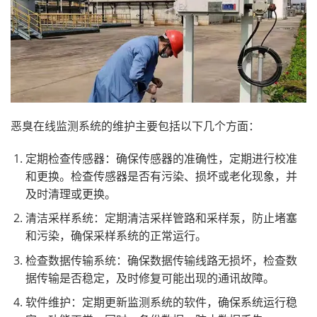
恶臭在线监测系统
的维护主要包括以下几个方面：
定期检查传感器：确保传感器的准确性，定期进行校准
和更换。检查传感器是否有污染、损坏或老化现象，并
及时清理或更换。
清洁采样系统：定期清洁采样管路和采样泵，防止堵塞
和污染，确保采样系统的正常运行。
检查数据传输系统：确保数据传输线路无损坏，检查数
据传输是否稳定，及时修复可能出现的通讯故障。
软件维护：定期更新监测系统的软件，确保系统运行稳