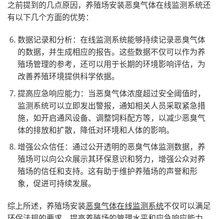
之前提到的几点原因，养殖场安装恶臭气体在线监测系统还
有以下几个方面的优势：
数据记录和分析：在线监测系统能够持续记录恶臭气体
的数据，并生成相应的报告。这些数据不仅可以作为养
殖场管理的参考，还可以用于长期的环境影响评估，为
改善养殖环境提供科学依据。
提高应急响应能力：当恶臭气体浓度超过安全阈值时，
监测系统可以立即发出警报，通知相关人员采取紧急措
施，如开启通风设备、调整饲料配方等，以减少恶臭气
体的排放和扩散，降低对环境和人体的影响。
增强公众信任：通过公开透明的恶臭气体监测数据，养
殖场可以向公众展示其环保意识和努力，增强公众对养
殖场的信任和支持。这有助于维护养殖场的声誉和形
象，促进可持续发展。
综上所述，养殖场安装
恶臭气体在线监测系统
不仅可以满足
环保法规的要求，提高养殖场的管理水平和应急响应能力，