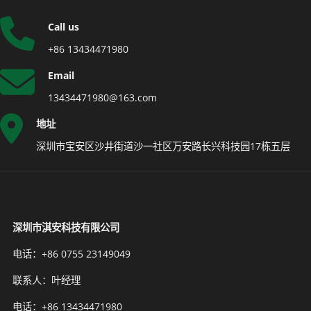
Call us
+86 13434471980
Email
13434471980@163.com
地址
深圳市宝安区沙井街道沙一社区万安路长兴科技园17栋五层
深圳市淇安科技有限公司
电话：+86 0755 23149049
联系人：叶经理
电话：+86 13434471980