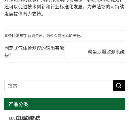
还可以促进技术创新和行业标准化发展，为养殖场的可持续
发展提供有力支持。
此条目发布在
新闻资讯
。为
永久链接添加
书签。
固定式气体检测仪的输出有哪
粉尘涉爆监测系统
些？
产品分类
LEL在线监测系统