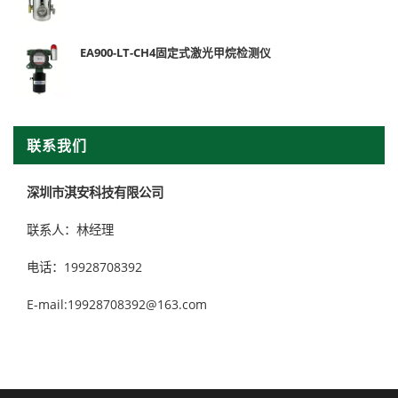
EA900-LT-CH4固定式激光甲烷检测仪
联系我们
深圳市淇安科技有限公司
联系人：林经理
电话：19928708392
E-mail:19928708392@163.com