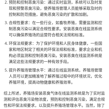
预防和控制恶臭污染：通过实时监测，系统可以及时发
现和预警恶臭污染，使养殖场管理人员能够采取及时的
控制和防范措施，避免恶臭污染的扩散和加剧。
合规性要求：在一些行业，如畜牧养殖，需要监测和控
制恶臭污染以满足合规性要求。安装恶臭在线监测系统
可以确保养殖场的运营符合相关法规和标准。
环保法规要求：为了保护环境和人民身体健康，一些国
家和地区制定了相关的环保法规和标准，要求企业和机
构必须监测和控制恶臭污染。安装恶臭在线监测系统是
满足这些法规要求的一种有效手段。
提升养殖场管理水平：通过在线监测系统，养殖场管理
人员可以更加精准地了解养殖过程中的环境状况，优化
养殖环境，提高动物健康和养殖效率。
综上所述，养殖场安装恶臭气体在线监测系统是为了实时监
测和评估恶臭污染物浓度，预防和控制恶臭污染，满足合规
性和环保法规要求，以及提升养殖场管理水平。当然，除了