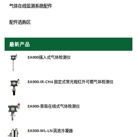
气体在线监测系统配件
配件选购区
最新产品
EA900插入式气体检测仪
EA900-IR-CH4 固定式常光程红外可燃气体检测仪
EA900-泵吸在线式气体检测仪
EA500-WL-LN涡流冷凝器