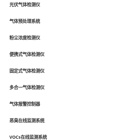
光伏气体检测仪
气体预处理系统
粉尘浓度检测仪
便携式气体检测仪
固定式气体检测仪
多合一气体检测仪
气体报警控制器
恶臭在线监测系统
VOCs在线监测系统