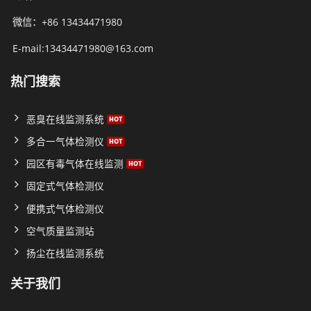
微信：+86 13434471980
E-mail:13434471980@163.com
热门搜索
恶臭在线监测系统
多合一气体检测仪
园区有毒气体在线监测
固定式气体检测仪
便携式气体检测仪
空气质量监测站
扬尘在线监测系统
关于我们