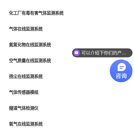
化工厂有毒有害气体监测系统
气体在线监测系统
氮氧化物在线监测系统
可以介绍下你们的产品么？
空气质量在线监测系统
扬尘在线监测系统
气体传感器模组
隧道气体检测仪
氧气在线监测系统