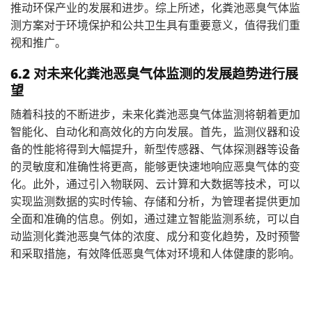
推动环保产业的发展和进步。综上所述，化粪池恶臭气体监
测方案对于环境保护和公共卫生具有重要意义，值得我们重
视和推广。
6.2 对未来化粪池恶臭气体监测的发展趋势进行展
望
随着科技的不断进步，未来化粪池恶臭气体监测将朝着更加
智能化、自动化和高效化的方向发展。首先，监测仪器和设
备的性能将得到大幅提升，新型传感器、气体探测器等设备
的灵敏度和准确性将更高，能够更快速地响应恶臭气体的变
化。此外，通过引入物联网、云计算和大数据等技术，可以
实现监测数据的实时传输、存储和分析，为管理者提供更加
全面和准确的信息。例如，通过建立智能监测系统，可以自
动监测化粪池恶臭气体的浓度、成分和变化趋势，及时预警
和采取措施，有效降低恶臭气体对环境和人体健康的影响。