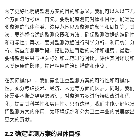
为了更好地明确监测方案的目的和意义，我们可以从以下几
个方面进行考虑：首先，要明确监测的对象和目标，确定需
要监测的气体种类、浓度范围以及监测的频率和周期等；其
次，要选择合适的监测仪器和方法，确保监测数据的准确性
和可靠性；再次，要对监测数据进行科学分析，利用统计分
析、模型预测等手段，挖掘数据背后的规律和趋势；最后，
要将监测结果与相关标准和规范进行对比，评估其对环境和
人类健康的影响，提出相应的治理措施和建议。
在实际操作中，我们需要注重监测方案的可行性和可操作
性，充分考虑技术、经济、人力等方面的因素。同时，我们
还需要不断总结经验教训，对监测方案进行持续改进和优
化，提高其科学性和实用性。只有这样，我们才能更好地发
挥监测方案的作用，为环境保护和公共卫生事业的发展做出
更大的贡献。
2.2 确定监测方案的具体目标