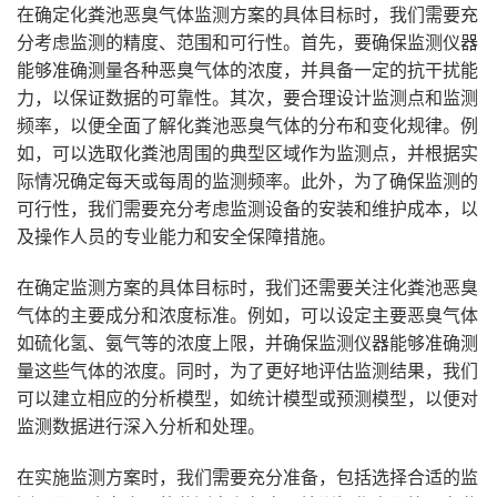
在确定化粪池恶臭气体监测方案的具体目标时，我们需要充
分考虑监测的精度、范围和可行性。首先，要确保监测仪器
能够准确测量各种恶臭气体的浓度，并具备一定的抗干扰能
力，以保证数据的可靠性。其次，要合理设计监测点和监测
频率，以便全面了解化粪池恶臭气体的分布和变化规律。例
如，可以选取化粪池周围的典型区域作为监测点，并根据实
际情况确定每天或每周的监测频率。此外，为了确保监测的
可行性，我们需要充分考虑监测设备的安装和维护成本，以
及操作人员的专业能力和安全保障措施。
在确定监测方案的具体目标时，我们还需要关注化粪池恶臭
气体的主要成分和浓度标准。例如，可以设定主要恶臭气体
如硫化氢、氨气等的浓度上限，并确保监测仪器能够准确测
量这些气体的浓度。同时，为了更好地评估监测结果，我们
可以建立相应的分析模型，如统计模型或预测模型，以便对
监测数据进行深入分析和处理。
在实施监测方案时，我们需要充分准备，包括选择合适的监