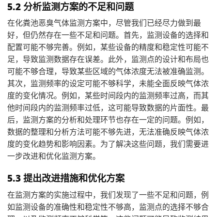
5.2 分析监测方案的不足和问题
在化粪池恶臭气体监测方案中，尽管我们已经尽力做到最
好，但仍然存在一些不足和问题。首先，监测设备的选择和
配置可能不够完善。例如，某些设备的精度和稳定性可能不
足，导致监测数据存在误差。此外，监测点的设计和布局也
可能不够合理，导致某些区域的气体浓度无法被准确监测。
其次，监测频率的设定可能不够科学，未能全面反映气体浓
度的变化情况。例如，某些时间段内的监测频率过高，而其
他时间段内的监测频率过低，这可能导致数据的片面性。最
后，监测方案的分析和处理环节也存在一定的问题。例如，
数据的整理和分析方法可能不够先进，无法准确反映气体浓
度的变化趋势和影响因素。为了解决这些问题，我们需要进
一步改进和优化监测方案。
5.3 提出改进措施和优化方案
在监测方案的实施过程中，我们发现了一些不足和问题，例
如监测设备的准确性和稳定性不够高，监测点的选择不够合