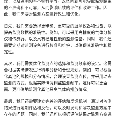
理，以及监测频率不够科学等。这些问题可能导致监测结果
的不准确和不可靠，从而影响后续的评估和改进工作。因
此，我们需要对监测方案进行改进和优化。
首先，我们需要选择更精确、更可靠的监测仪器和设备，以
提高监测数据的准确性。例如，可以采用高精度的气体分析
仪和传感器，以及具有稳定性能的监测设备。同时，我们还
需要定期对监测设备进行校准和维护，以确保其准确性和稳
定性。
其次，我们需要优化监测点的选择和监测频率的设定。这需
要根据实际情况进行科学分析和合理规划。例如，可以根据
化粪池的规模和分布情况，合理设置监测点位，并采用动态
监测的方式，根据实际情况调整监测频率。这样可以更全
面、更准确地监测化粪池恶臭气体的排放情况。
最后，我们还需要建立完善的评估和反馈机制。通过对监测
结果进行定期评估和反馈，可以及时发现和解决监测方案中
存在的问题。同时，我们还可以根据评估结果对监测方案进