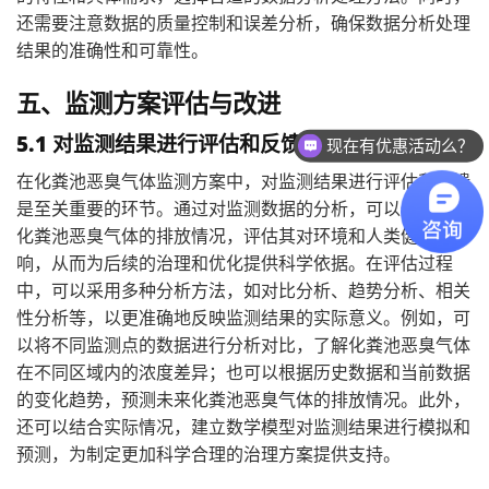
还需要注意数据的质量控制和误差分析，确保数据分析处理
结果的准确性和可靠性。
五、监测方案评估与改进
5.1 对监测结果进行评估和反馈
现在有优惠活动么？
在化粪池恶臭气体监测方案中，对监测结果进行评估和反馈
是至关重要的环节。通过对监测数据的分析，可以全面了解
化粪池恶臭气体的排放情况，评估其对环境和人类健康的影
响，从而为后续的治理和优化提供科学依据。在评估过程
中，可以采用多种分析方法，如对比分析、趋势分析、相关
性分析等，以更准确地反映监测结果的实际意义。例如，可
以将不同监测点的数据进行分析对比，了解化粪池恶臭气体
在不同区域内的浓度差异；也可以根据历史数据和当前数据
的变化趋势，预测未来化粪池恶臭气体的排放情况。此外，
还可以结合实际情况，建立数学模型对监测结果进行模拟和
预测，为制定更加科学合理的治理方案提供支持。