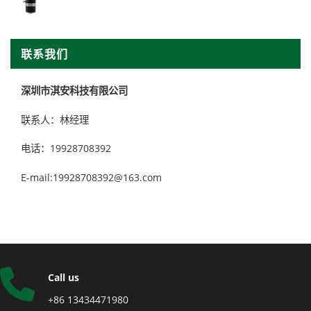
联系我们
深圳市淇安科技有限公司
联系人：林经理
电话：19928708392
E-mail:19928708392@163.com
Call us
+86 13434471980