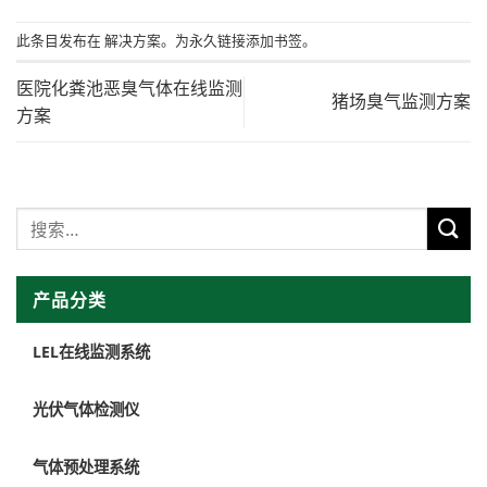
此条目发布在
解决方案
。为
永久链接添加
书签。
医院化粪池恶臭气体在线监测
猪场臭气监测方案
方案
产品分类
LEL在线监测系统
光伏气体检测仪
气体预处理系统