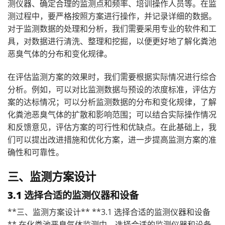
测仪器、确定合理的监测点和频率、培训操作人员等。在监
测过程中，要严格按照方案进行操作，并记录详细的数据。
对于监测数据的处理和分析，我们需要采用专业的软件和工
具，对数据进行清洗、整理和挖掘，以便更好地了解化粪池
恶臭气体的分布和变化规律。
在评估监测方案的效果时，我们需要根据实际情况进行综合
分析。例如，可以对比监测数据与预设的浓度标准，评估方
案的达标情况；可以分析监测数据的分布和变化规律，了解
化粪池恶臭气体的扩散和影响范围；可以结合实际操作情况
和反馈意见，评估方案的可行性和优缺点。在此基础上，我
们可以提出改进措施和优化方案，进一步提高监测方案的准
确性和可靠性。
三、监测方案设计
3.1 选择合适的监测仪器和设备
**三、监测方案设计** **3.1 选择合适的监测仪器和设备
** 在化粪池恶臭气体监测中，选择合适的监测仪器和设备