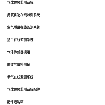
气体在线监测系统
氮氧化物在线监测系统
空气质量在线监测系统
扬尘在线监测系统
气体传感器模组
隧道气体检测仪
氧气在线监测系统
气体在线监测系统配件
配件选购区