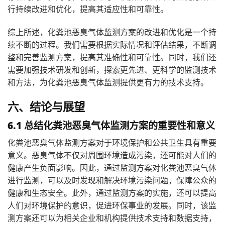
行持续改进和优化，提高其适应性和可靠性。
综上所述，化粪池恶臭气体监测方案的改进和优化是一个持
续不断的过程。我们需要根据实际情况和评估结果，不断调
整和完善监测方案，提高其准确性和可靠性。同时，我们还
需要加强技术研发和创新，探索更先进、更科学的监测技术
和方法，为化粪池恶臭气体监测提供更有力的技术支持。
六、结论与展望
6.1 总结化粪池恶臭气体监测方案的重要性和意义
化粪池恶臭气体监测方案对于环境保护和公共卫生具有重要
意义。恶臭气体不仅对周围环境造成污染，还可能对人们的
健康产生负面影响。因此，通过监测方案对化粪池恶臭气体
进行监测，可以及时发现和解决环境污染问题，保障公众的
健康和生态安全。此外，通过监测方案的实施，还可以提高
人们对环境保护的意识，促进环保事业的发展。同时，该监
测方案还可以为相关企业和机构提供技术支持和数据支持，