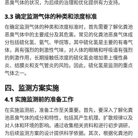
恶臭气体的状况，为后续的治理和优化提供有力支持。
3.3 确定监测气体的种类和浓度标准
在确定监测气体的种类和浓度标准时，首先需要了解化粪池
恶臭气体中的主要成分及其危害。常见的化粪池恶臭气体成
分包括硫化氢、氨气、甲烷等，其中硫化氢是主要的有毒气
体，具有强烈的刺激性气味，对人体的眼睛和呼吸道有强烈
的刺激作用，长期接触低浓度的硫化氢会增加患上慢性鼻
炎、结膜炎和支气管炎的风险。因此，硫化氢是监测的重点
气体之一。
四、监测方案实施
4.1 实施监测前的准备工作
在实施监测前，准备工作至关重要。首先，要深入了解化粪
池恶臭气体的成分和特性，包括其产生机理、扩散规律以及
对人体和环境的影响。通过收集相关资料和进行初步调研，
为后续监测方案的设计提供科学依据。其次，根据化粪池的