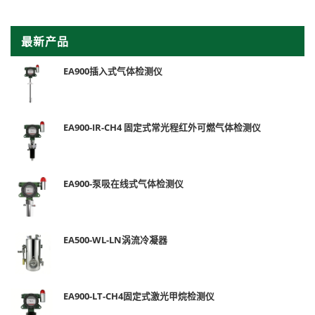
最新产品
EA900插入式气体检测仪
EA900-IR-CH4 固定式常光程红外可燃气体检测仪
EA900-泵吸在线式气体检测仪
EA500-WL-LN涡流冷凝器
EA900-LT-CH4固定式激光甲烷检测仪