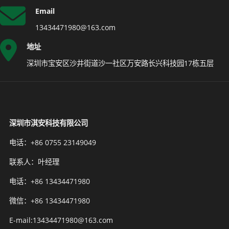
Email
13434471980@163.com
地址
深圳市宝安区沙井街道沙一社区万安路长兴科技园17栋五层
深圳市淇安科技有限公司
电话：+86 0755 23149049
联系人：叶经理
电话：+86 13434471980
微信：+86 13434471980
E-mail:13434471980@163.com