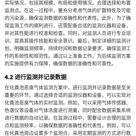
实际情况，包括其规模、布局和使用情况，合理选择和布置
监测点。在这一过程中，要充分考虑气体的扩散特性及可能
的污染源，确保监测数据的准确性和代表性。此外，为了确
保监测工作的顺利进行，还需配备合适的监测仪器和设备，
并对其性能进行校准和检查。同时，对监测人员进行专业培
训，提高其操作技能和安全意识。最后，制定详细的监测计
划，明确监测频率、持续时间和数据记录要求，确保监测工
作的系统性和规范性。通过以上准备工作，为后续监测方案
的实施提供有力保障，确保数据的准确性和可靠性。
4.2 进行监测并记录数据
在化粪池恶臭气体监测方案中，进行监测并记录数据是至关
重要的环节。通过选择合适的监测仪器和设备，可以实现对
化粪池恶臭气体的实时监测。例如，可以采用气体传感器、
色谱仪等设备对气体浓度进行测量，同时配合数据采集系统
进行数据的自动记录。在监测过程中，需要设计合理的监测
点和监测频率，以确保数据的准确性和代表性。例如，可以
在化粪池周边设置多个监测点，采用定期监测的方式进行数