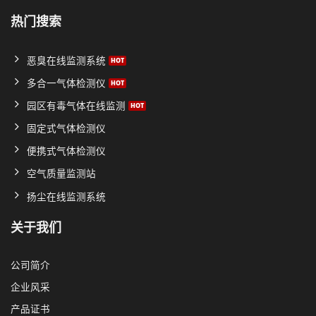
热门搜索
恶臭在线监测系统
多合一气体检测仪
园区有毒气体在线监测
固定式气体检测仪
便携式气体检测仪
空气质量监测站
扬尘在线监测系统
关于我们
公司简介
企业风采
产品证书