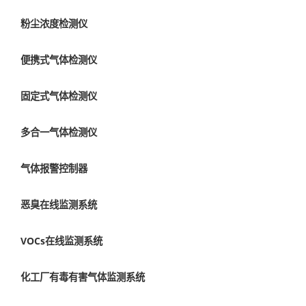
粉尘浓度检测仪
便携式气体检测仪
固定式气体检测仪
多合一气体检测仪
气体报警控制器
恶臭在线监测系统
VOCs在线监测系统
化工厂有毒有害气体监测系统