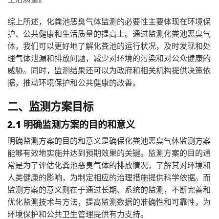
综上所述，化粪池恶臭气体监测的必要性主要体现在环境保
护、公共健康和生活质量的提高上。通过监测化粪池恶臭气
体，我们可以更好地了解化粪池的运行状况，及时发现和处
理气体泄漏和排放问题，减少对环境的污染和对公众健康的
威胁。同时，监测结果还可以为政府和相关机构提供决策依
据，推动环境保护和公共健康的改善。
二、监测方案目标
2.1 明确监测方案的目的和意义
明确监测方案的目的和意义是确保化粪池恶臭气体监测方案
能够有效地实施并达到预期效果的关键。监测方案的目的通
常是为了评估化粪池恶臭气体的排放情况，了解其对环境和
人类健康的影响，为制定相应的治理措施提供科学依据。而
监测方案的意义则在于通过长期、系统的监测，不断完善和
优化监测技术与方法，提高监测数据的准确性和可靠性，为
环境保护和公共卫生管理提供有力支持。