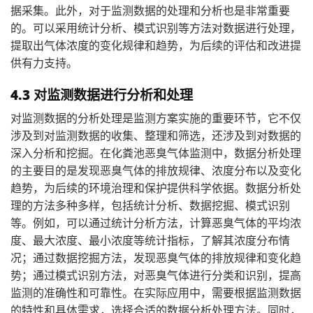
据采集。此外，对于监测数据的处理和分析也是非常重要
的。可以采用统计分析、模式识别等方法对数据进行处理，
提取出气体浓度的变化规律和趋势，为后续的评估和改进提
供有力支持。
4.3 对监测数据进行分析和处理
对监测数据的分析处理是监测方案实施的重要环节，它不仅
涉及到对监测数据的收集、整理和筛选，还涉及到对数据的
深入分析和挖掘。在化粪池恶臭气体监测中，数据分析处理
的主要目的是发现恶臭气体的排放规律、浓度分布以及变化
趋势，为后续的环境治理和保护提供科学依据。数据分析处
理的方法多种多样，包括统计分析、数据挖掘、模式识别
等。例如，可以通过统计分析方法，计算恶臭气体的平均浓
度、最大浓度、最小浓度等统计指标，了解其浓度分布情
况；通过数据挖掘方法，发现恶臭气体的排放规律和变化趋
势；通过模式识别方法，对恶臭气体进行分类和识别，提高
监测的准确性和可靠性。在实际应用中，需要根据监测数据
的特性和具体需求，选择合适的数据分析处理方法。同时，