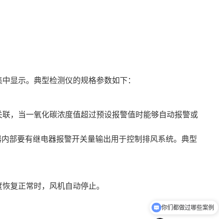
集中显示。典型检测仪的规格参数如下：
关联，当一氧化碳浓度值超过预设报警值时能够自动报警或
制器内部要有继电器报警开关量输出用于控制排风系统。典型
度恢复正常时，风机自动停止。
你们都做过哪些案例