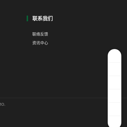
联系我们
联络反馈
资讯中心
O.