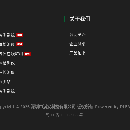
关于我们
公司简介
监测系统
企业风采
体检测仪
产品证书
气体在线监测
体检测仪
体检测仪
监测站
监测系统
opyright © 2026 深圳市淇安科技有限公司 版权所有. Powered by DLEM
粤ICP备2023069066号