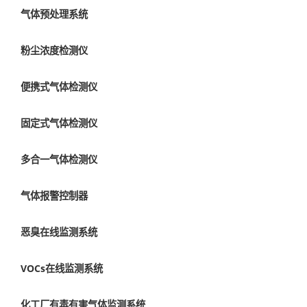
气体预处理系统
粉尘浓度检测仪
便携式气体检测仪
固定式气体检测仪
多合一气体检测仪
气体报警控制器
恶臭在线监测系统
VOCs在线监测系统
化工厂有毒有害气体监测系统