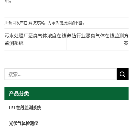
统。
此条目发布在
解决方案
。为
永久链接添加
书签。
污水处理厂恶臭气体浓度在线
养殖行业恶臭气体在线监测方
监测系统
案
产品分类
LEL在线监测系统
光伏气体检测仪