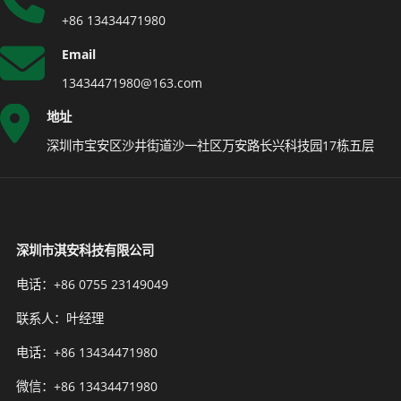
+86 13434471980
Email
13434471980@163.com
地址
深圳市宝安区沙井街道沙一社区万安路长兴科技园17栋五层
深圳市淇安科技有限公司
电话：+86 0755 23149049
联系人：叶经理
电话：+86 13434471980
微信：+86 13434471980