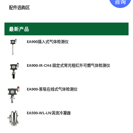
配件选购区
最新产品
EA900插入式气体检测仪
EA900-IR-CH4 固定式常光程红外可燃气体检测仪
EA900-泵吸在线式气体检测仪
EA500-WL-LN涡流冷凝器