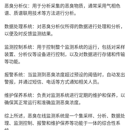
恶臭分析仪：用于分析采集的恶臭物质，通常采用气相色
谱、质谱联用技术等方法进行分析。
数据处理系统：对恶臭分析仪所得的数据进行处理和分析，
以便及时反馈监测结果。
监测控制系统：用于控制整个监测系统的运行，包括对采样
装置、分析仪等设备进行控制，以及对数据进行存储和传输
等功能。
报警系统：当监测到恶臭浓度超过预设的阈值时，自动发出
警报，并通过短信、电话等方式通知相关人员。
维护保养系统：负责对监测系统进行定期的维护和保养，以
确保其正常运行和准确监测恶臭浓度。
综上所述，恶臭在线监测系统是一个集采样、分析、数据处
理、监测控制、报警和维护保养等功能于一体的综合性系