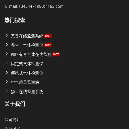
E-mail:13434471980@163.com
热门搜索
恶臭在线监测系统
多合一气体检测仪
园区有毒气体在线监测
固定式气体检测仪
便携式气体检测仪
空气质量监测站
扬尘在线监测系统
关于我们
公司简介
企业风采