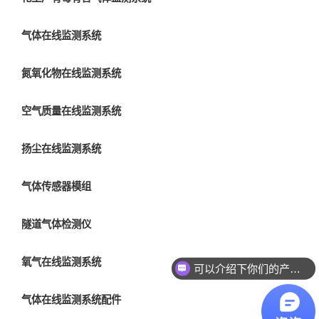
气体在线监测系统
氮氧化物在线监测系统
空气质量在线监测系统
扬尘在线监测系统
气体传感器模组
隧道气体检测仪
可以介绍下你们的产品么？
氧气在线监测系统
你们是怎么收费的呢？
气体在线监测系统配件