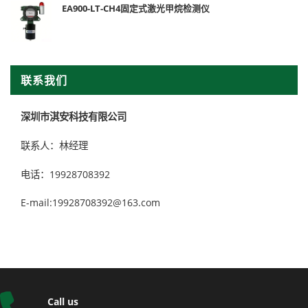
EA900-LT-CH4固定式激光甲烷检测仪
联系我们
深圳市淇安科技有限公司
联系人：林经理
电话：19928708392
E-mail:19928708392@163.com
Call us