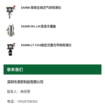
EA900-泵吸在线式气体检测仪
EA500-WL-LN涡流冷凝器
EA900-LT-CH4固定式激光甲烷检测仪
联系我们
深圳市淇安科技有限公司
联系人：林经理
电话：19928708392