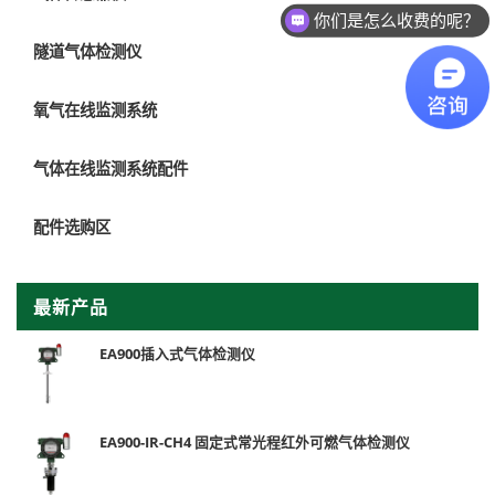
你们是怎么收费的呢？
隧道气体检测仪
氧气在线监测系统
气体在线监测系统配件
配件选购区
最新产品
EA900插入式气体检测仪
EA900-IR-CH4 固定式常光程红外可燃气体检测仪