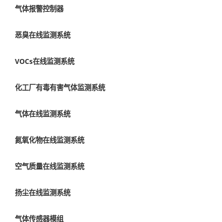
气体报警控制器
恶臭在线监测系统
VOCs在线监测系统
化工厂有毒有害气体监测系统
气体在线监测系统
氮氧化物在线监测系统
空气质量在线监测系统
扬尘在线监测系统
气体传感器模组