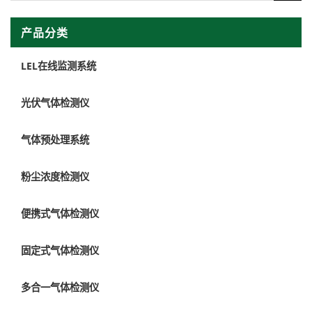
产品分类
LEL在线监测系统
光伏气体检测仪
气体预处理系统
粉尘浓度检测仪
便携式气体检测仪
固定式气体检测仪
多合一气体检测仪