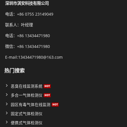
深圳市淇安科技有限公司
电话：+86 0755 23149049
联系人：叶经理
电话：+86 13434471980
微信：+86 13434471980
E-mail:13434471980@163.com
热门搜索
恶臭在线监测系统
多合一气体检测仪
园区有毒气体在线监测
固定式气体检测仪
便携式气体检测仪