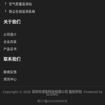
空气质量监测站
扬尘在线监测系统
关于我们
公司简介
企业风采
产品证书
联系我们
联络反馈
资讯中心
Copyright © 2026 深圳市淇安科技有限公司 版权所有. Powered by
DLEMO.
粤ICP备2023069066号