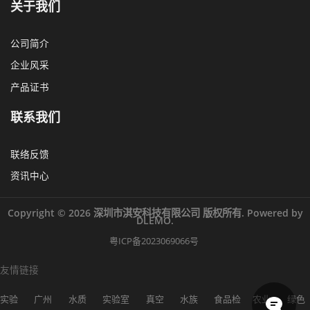
关于我们
公司简介
企业风采
产品证书
联系我们
联络反馈
资讯中心
Copyright © 2026 深圳市淇安科技有限公司 版权所有. Powered by
DLEMO.
粤ICP备2023069066号
友情链接
实验
广州
水质
实验室
真空
水族
食品检
农业
绿色