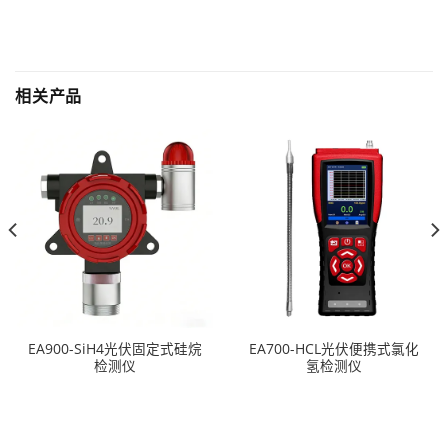
相关产品
EA900-SiH4光伏固定式硅烷
EA700-HCL光伏便携式氯化
检测仪
氢检测仪