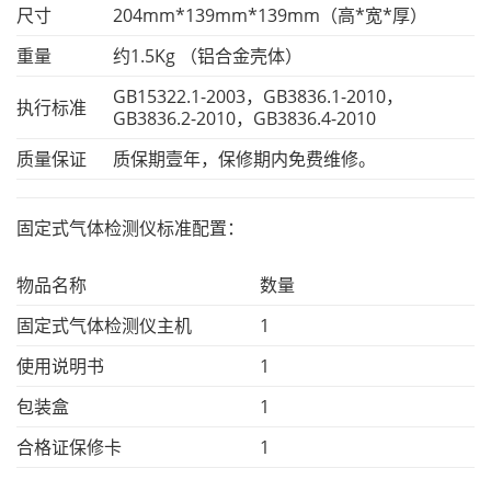
尺寸
204mm*139mm*139mm（高*宽*厚）
重量
约1.5Kg （铝合金壳体）
GB15322.1-2003，GB3836.1-2010，
执行标准
GB3836.2-2010，GB3836.4-2010
质量保证
质保期壹年，保修期内免费维修。
固定式气体检测仪标准配置：
物品名称
数量
固定式气体检测仪主机
1
使用说明书
1
包装盒
1
合格证保修卡
1