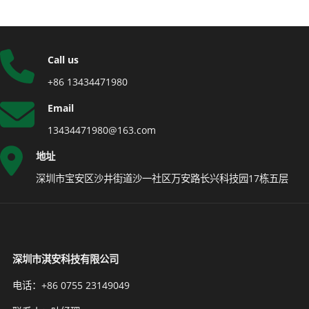
Call us
+86 13434471980
Email
13434471980@163.com
地址
深圳市宝安区沙井街道沙一社区万安路长兴科技园17栋五层
深圳市淇安科技有限公司
电话：+86 0755 23149049