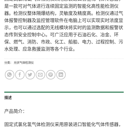
是一款可对气体进行连续固定监测的智能化高性能检测仪
器。检测仪整体隔爆结构，灵敏度及精度高。检测仪通过气
体报警控制器及监控管理软件在电脑上可以实现实时浓度显
示，也可以通过选配的无线模块将实时的监测数据和报警状
态传到安全控制中心。可广泛应用于石油石化、冶金、环
保、燃气、消防、市政、化工、船舶、电力、过程控制、污
水处理、应急救援监测等各个行业。
分类：
光伏气体检测仪
描述
产品简介：
固定式氯化氢气体检测仪采用原装进口智能化气体传感器，