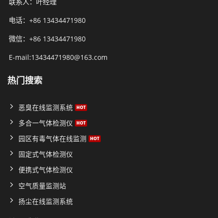
联系人：叶经理
电话：+86 13434471980
微信：+86 13434471980
E-mail:13434471980@163.com
热门搜索
恶臭在线监测系统
多合一气体检测仪
园区有毒气体在线监测
固定式气体检测仪
便携式气体检测仪
空气质量监测站
扬尘在线监测系统