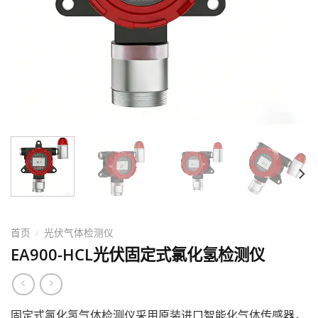
首页
光伏气体检测仪
/
EA900-HCL光伏固定式氯化氢检测仪
固定式氯化氢气体检测仪采用原装进口智能化气体传感器，