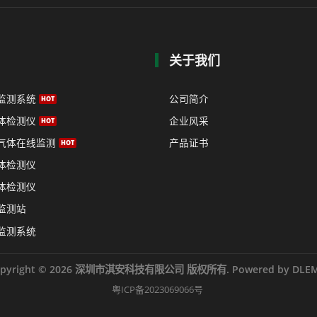
关于我们
监测系统
公司简介
体检测仪
企业风采
气体在线监测
产品证书
体检测仪
体检测仪
监测站
监测系统
opyright © 2026 深圳市淇安科技有限公司 版权所有. Powered by DLEM
粤ICP备2023069066号