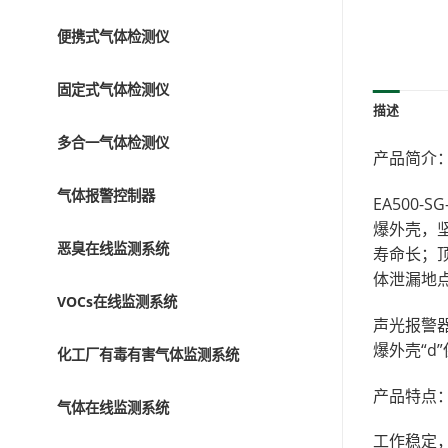
便携式气体检测仪
固定式气体检测仪
描述
多合一气体检测仪
产品简介
气体报警控制器
EA500
爆外壳，
恶臭在线监测系统
寿命长；
体泄漏地
VOCs在线监测系统
声光报警器
爆外壳“
化工厂有毒有害气体监测系统
产品特点
气体在线监测系统
工作稳定