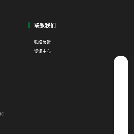
联系我们
联络反馈
资讯中心
O.