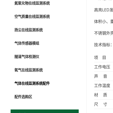
氮氧化物在线监测系统
高亮LE
空气质量在线监测系统
体积小、
扬尘在线监测系统
不锈钢外
气体传感器模组
技术指标
隧道气体检测仪
项 目
工作电压
氧气在线监测系统
声 音
气体在线监测系统配件
工作温度
材 质
配件选购区
尺 寸